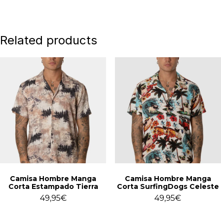
Related products
Camisa Hombre Manga
Camisa Hombre Manga
Corta Estampado Tierra
Corta SurfingDogs Celeste
49,95
€
49,95
€