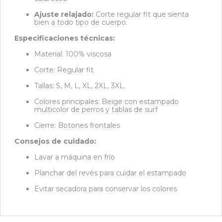
Ajuste relajado:
Corte regular fit que sienta
bien a todo tipo de cuerpo.
Especificaciones técnicas:
Material: 100% viscosa
Corte: Regular fit
Tallas: S, M, L, XL, 2XL, 3XL.
Colores principales: Beige con estampado
multicolor de perros y tablas de surf
Cierre: Botones frontales
Consejos de cuidado:
Lavar a máquina en frío
Planchar del revés para cuidar el estampado
Evitar secadora para conservar los colores