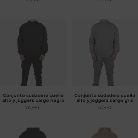
Conjunto sudadera cuello
Conjunto sudadera cuello
alto y joggers cargo negro
alto y joggers cargo gris
74,95
€
74,95
€