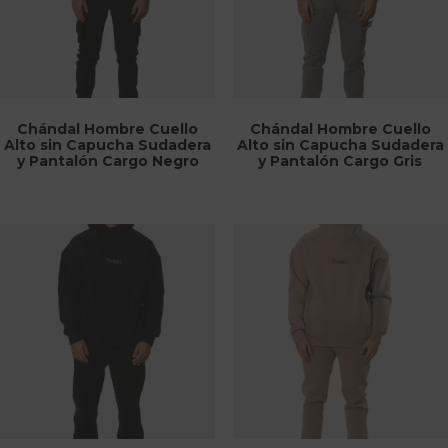
Chándal Hombre Cuello
Chándal Hombre Cuello
Alto sin Capucha Sudadera
Alto sin Capucha Sudadera
y Pantalón Cargo Negro
y Pantalón Cargo Gris