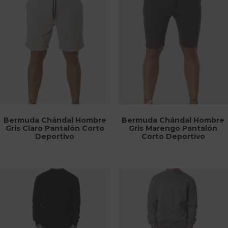
Bermuda Chándal Hombre
Bermuda Chándal Hombre
Gris Claro Pantalón Corto
Gris Marengo Pantalón
Deportivo
Corto Deportivo