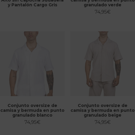
y Pantalón Cargo Gris
granulado verde
74,95
€
Conjunto oversize de
Conjunto oversize de
camisa y bermuda en punto
camisa y bermuda en punto
granulado blanco
granulado beige
74,95
€
74,95
€