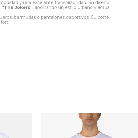
odidad y una excelente transpirabilidad. Su diseño
o
“The Jokers”
, aportando un estilo urbano y actual.
aqueros, bermudas o pantalones deportivos. Su corte
fort.