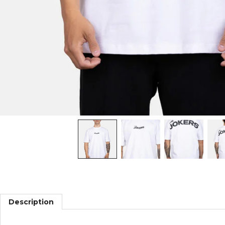
Description