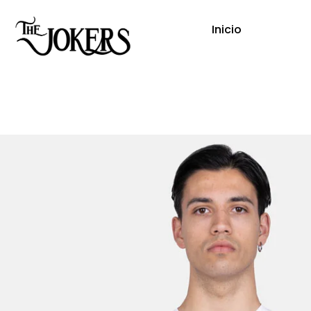
Inicio